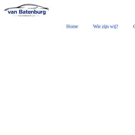
Home
Wie zijn wij?