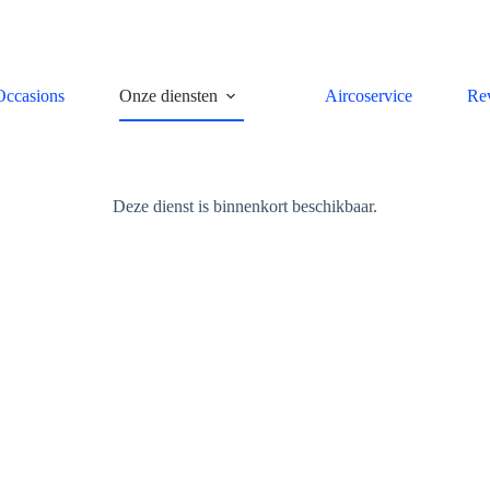
Occasions
Onze diensten
Aircoservice
Re
Deze dienst is binnenkort beschikbaar.